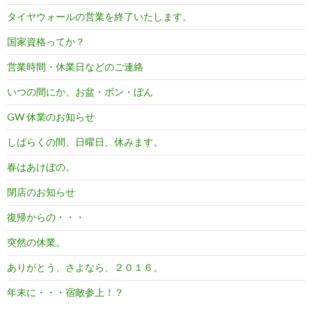
タイヤウォールの営業を終了いたします。
国家資格ってか？
営業時間・休業日などのご連絡
いつの間にか、お盆・ボン・ぼん
GW 休業のお知らせ
しばらくの間、日曜日、休みます。
春はあけぼの。
閉店のお知らせ
復帰からの・・・
突然の休業。
ありがとう、さよなら、２０１６。
年末に・・・宿敵参上！？