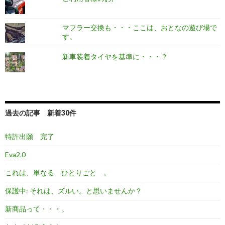
マフラー交換も・・・ここは、おとなの遊び場で
す。
新車装着タイヤを基準に・・・？
過去の記事 新着30件
特許出願 完了
Eva2.0
これは、単なる ひとりごと 。
保護中: それは、ズルい。と思いませんか？
新商品って・・・。